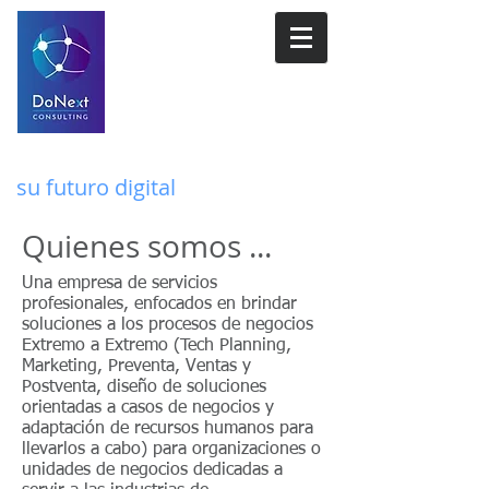
Soluciones Transformando
su futuro digital
Quienes somos ...
Una empresa de servicios
profesionales, enfocados en brindar
soluciones a los procesos de negocios
Extremo a Extremo (Tech Planning,
Marketing, Preventa, Ventas y
Postventa, diseño de soluciones
orientadas a casos de negocios y
adaptación de recursos humanos para
llevarlos a cabo) para organizaciones o
unidades de negocios dedicadas a