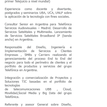
primer Telejuicio a nivel mundial)
Experiencia como docente y disertante,
postgrados y seminarios UBA, UCA, UNLP sobre
la aplicación de la tecnología con fines sociales.
Consultor Senior en Argentina para Telefónica
Servicios Audiovisuales – Madrid. Desarrollo de
Servicios Satelitales y Multimedia. Lanzamiento
de Servicios Satelitales Broadband IP (banda
ancha) en Argentina.
Responsable del Diseño, Ingeniería e
Implementación de Servicios a Clientes
Empresas , SMBs y Carriers realizando el
gerenciamiento del proceso End to End del
negocio para todo el perímetro de clientes y el
portfolio de productos y servicios del grupo
Telefónica en Argentina.
Integración y comercialización de Proyectos y
Soluciones TIC basadas en el portfolio de
tecnologías
de telecomunicaciones UBB , Cloud,
Movilidad,Social Media y Big Data del grupo
Telefónica.
Referente y asesor General sobre Diseño,