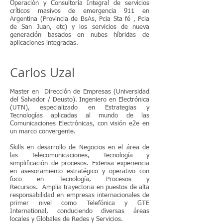
Operación y Consultoría Integral de servicios
críticos masivos de emergencia 911 en
Argentina (Provincia de BsAs, Pcia Sta fé , Pcia
de San Juan, etc) y los servicios de nueva
generación basados en nubes híbridas de
aplicaciones integradas.
Carlos Uzal
Master en Dirección de Empresas (Universidad
del Salvador / Deusto). Ingeniero en Electrónica
(UTN), especializado en Estrategias y
Tecnologías aplicadas al mundo de las
Comunicaciones Electrónicas, con visión e2e en
un marco convergente.
Skills en desarrollo de Negocios en el área de
las Telecomunicaciones, Tecnología y
simplificación de procesos. Extensa experiencia
en asesoramiento estratégico y operativo con
foco en Tecnología, Procesos y
Recursos.
Amplia trayectoria en puestos de alta
responsabilidad en empresas internacionales de
primer nivel como Telefónica y GTE
International, conduciendo diversas áreas
locales y Globales de Redes y Servicios.